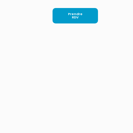
Prendre
RDV