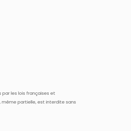
par les lois françaises et
n, même partielle, est interdite sans